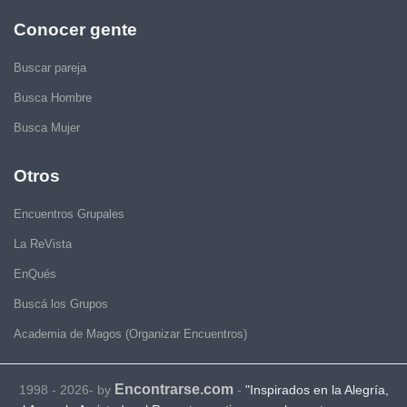
Conocer gente
Buscar pareja
Busca Hombre
Busca Mujer
Otros
Encuentros Grupales
La ReVista
EnQués
Buscá los Grupos
Academia de Magos (Organizar Encuentros)
Encontrarse.com
1998 - 2026- by
-
"Inspirados en la Alegría,