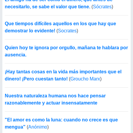
necesitarlo, se sabe el valor que tiene.
(
Sócrates
)
Que tiempos difíciles aquellos en los que hay que
demostrar lo evidente!
(
Socrates
)
Quien hoy te ignora por orgullo, mañana te hablara por
ausencia.
¡Hay tantas cosas en la vida más importantes que el
dinero! ¡Pero cuestan tanto!
(
Groucho Marx
)
Nuestra naturaleza humana nos hace pensar
razonablemente y actuar insensatamente
"El amor es como la luna: cuando no crece es que
mengua"
(
Anónimo
)