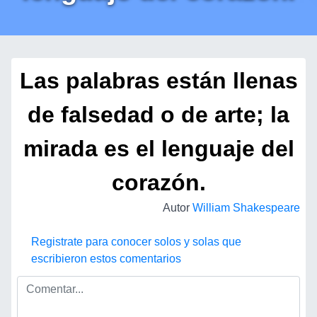
Las palabras están llenas
de falsedad o de arte; la
mirada es el lenguaje del
corazón.
Autor
William Shakespeare
Registrate para conocer solos y solas que
escribieron estos comentarios