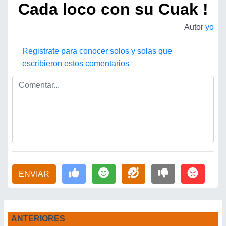
Cada loco con su Cuak !
Autor
yo
Registrate para conocer solos y solas que
escribieron estos comentarios
ENVIAR
ANTERIORES