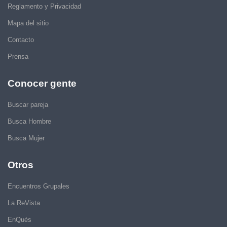
Reglamento y Privacidad
Mapa del sitio
Contacto
Prensa
Conocer gente
Buscar pareja
Busca Hombre
Busca Mujer
Otros
Encuentros Grupales
La ReVista
EnQués