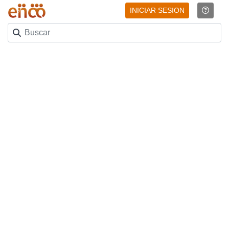
INICIAR SESION