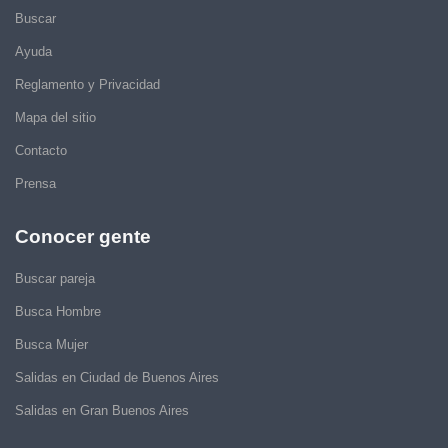
Buscar
Ayuda
Reglamento y Privacidad
Mapa del sitio
Contacto
Prensa
Conocer gente
Buscar pareja
Busca Hombre
Busca Mujer
Salidas en Ciudad de Buenos Aires
Salidas en Gran Buenos Aires