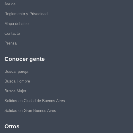
Ayuda
Reglamento y Privacidad
Mapa del sitio
Contacto
Prensa
Conocer gente
Buscar pareja
Busca Hombre
Busca Mujer
Salidas en Ciudad de Buenos Aires
Salidas en Gran Buenos Aires
Otros