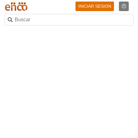
INICIAR SESION