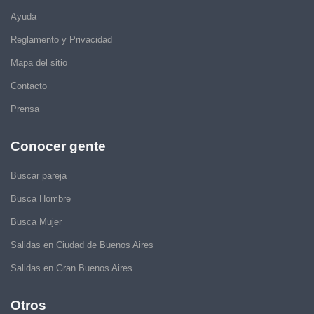
Ayuda
Reglamento y Privacidad
Mapa del sitio
Contacto
Prensa
Conocer gente
Buscar pareja
Busca Hombre
Busca Mujer
Salidas en Ciudad de Buenos Aires
Salidas en Gran Buenos Aires
Otros