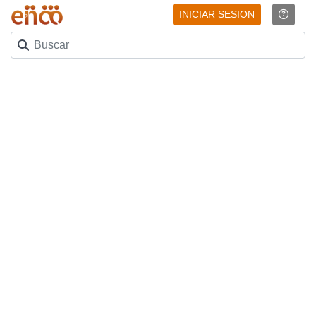
INICIAR SESION