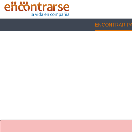
ENCONTRAR PA