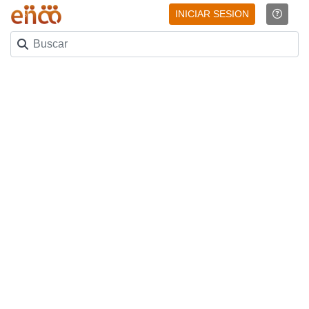
INICIAR SESION