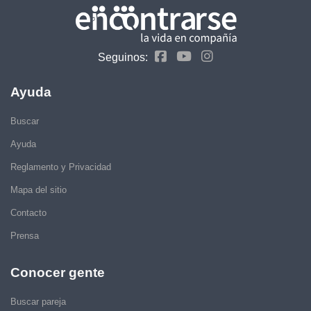
Seguinos:
Ayuda
Buscar
Ayuda
Reglamento y Privacidad
Mapa del sitio
Contacto
Prensa
Conocer gente
Buscar pareja