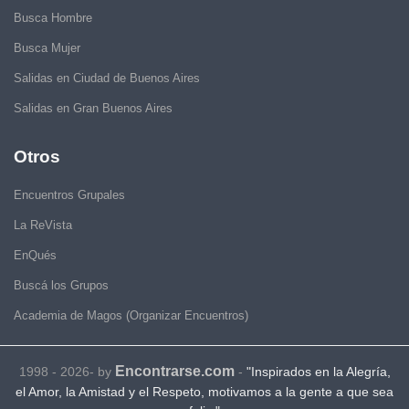
Busca Hombre
Busca Mujer
Salidas en Ciudad de Buenos Aires
Salidas en Gran Buenos Aires
Otros
Encuentros Grupales
La ReVista
EnQués
Buscá los Grupos
Academia de Magos (Organizar Encuentros)
Encontrarse.com
1998 - 2026- by
-
"Inspirados en la Alegría,
el Amor, la Amistad y el Respeto, motivamos a la gente a que sea