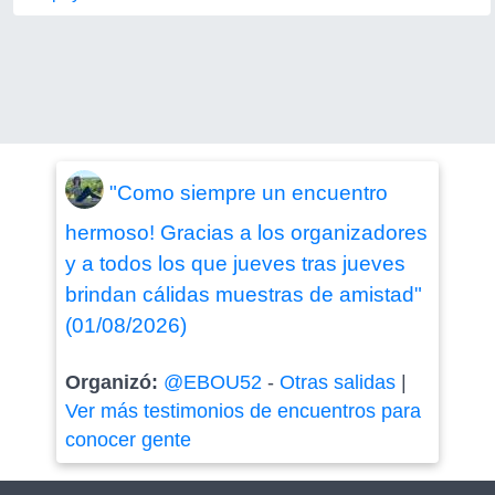
"Como siempre un encuentro
hermoso! Gracias a los organizadores
y a todos los que jueves tras jueves
brindan cálidas muestras de amistad"
(01/08/2026)
Organizó:
@EBOU52
-
Otras salidas
|
Ver más testimonios de encuentros para
conocer gente