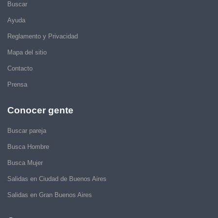
Buscar
Ayuda
Reglamento y Privacidad
Mapa del sitio
Contacto
Prensa
Conocer gente
Buscar pareja
Busca Hombre
Busca Mujer
Salidas en Ciudad de Buenos Aires
Salidas en Gran Buenos Aires