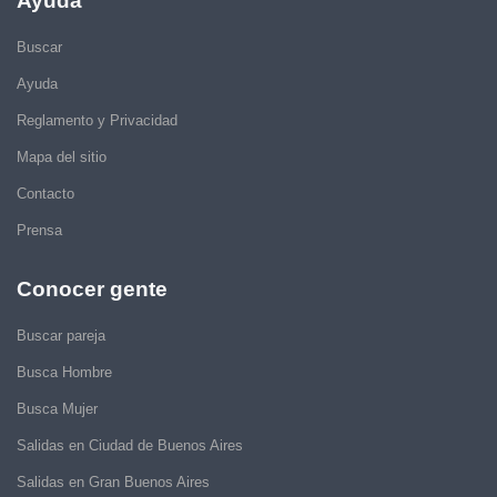
Ayuda
Buscar
Ayuda
Reglamento y Privacidad
Mapa del sitio
Contacto
Prensa
Conocer gente
Buscar pareja
Busca Hombre
Busca Mujer
Salidas en Ciudad de Buenos Aires
Salidas en Gran Buenos Aires