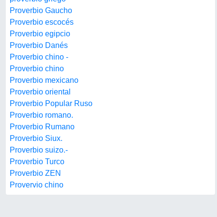
Proverbio Gaucho
Proverbio escocés
Proverbio egipcio
Proverbio Danés
Proverbio chino -
Proverbio chino
Proverbio mexicano
Proverbio oriental
Proverbio Popular Ruso
Proverbio romano.
Proverbio Rumano
Proverbio Siux.
Proverbio suizo.-
Proverbio Turco
Proverbio ZEN
Provervio chino