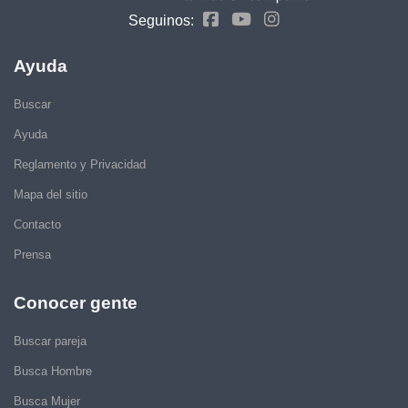
Seguinos:
Ayuda
Buscar
Ayuda
Reglamento y Privacidad
Mapa del sitio
Contacto
Prensa
Conocer gente
Buscar pareja
Busca Hombre
Busca Mujer