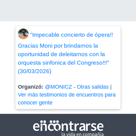
"Impecable concierto de ópera!!
Gracias Moni por brindarnos la
oportunidad de deleitarnos con la
orquesta sinfonica del Congreso!!!"
(30/03/2026)
Organizó:
@MONICZ
-
Otras salidas
|
Ver más testimonios de encuentros para
conocer gente