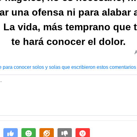
ar una ofensa ni para alabar 
. La vida, más temprano que t
te hará conocer el dolor.
e para conocer solos y solas que escribieron estos comentarios