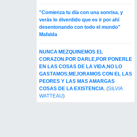
"Comienza tu día con una sonrisa, y
verás lo diverdido que es ir por ahí
desentonando con todo el mundo"
Mafalda
NUNCA MEZQUINEMOS EL
CORAZON.POR DARLE,POR PONERLE
EN LAS COSAS DE LA VIDA,NO LO
GASTAMOS;MEJORAMOS CON EL LAS
PEORES Y LAS MAS AMARGAS
COSAS DE LA EXISTENCIA.
(
SILVIA
WATTEAU
)