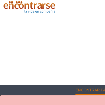
ENCONTRAR PA