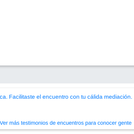
a. Facilitaste el encuentro con tu cálida mediación.
Ver más testimonios de encuentros para conocer gente