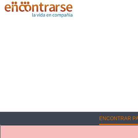
ENCONTRAR PA