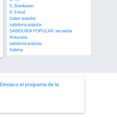
S. Bambaren
S. Freud
Saber popular
sabiduría popular
SABIDURIA POPULAR, recuerda
Araucaria
sabiduría popular.
Sabina
 Destaco el programa de la