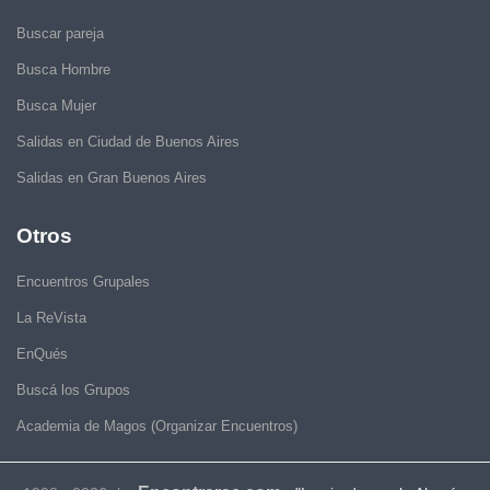
Buscar pareja
Busca Hombre
Busca Mujer
Salidas en Ciudad de Buenos Aires
Salidas en Gran Buenos Aires
Otros
Encuentros Grupales
La ReVista
EnQués
Buscá los Grupos
Academia de Magos (Organizar Encuentros)