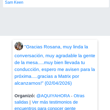
Sam Keen
"Gracias Rosana, muy linda la
conversación, muy agradable la gente
de la mesa.....muy bien llevada tu
conducción, espero me avisen para la
próxima.....gracias a Matrix por
alcanzarnos!" (02/04/2026)
Organizó:
@AQUIYAHORA
-
Otras
salidas
|
Ver más testimonios de
encuentros para conocer gente