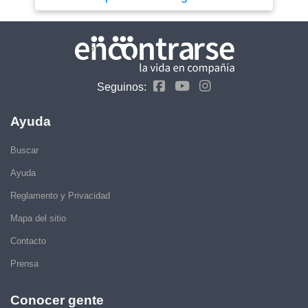
Seguinos:
Ayuda
Buscar
Ayuda
Reglamento y Privacidad
Mapa del sitio
Contacto
Prensa
Conocer gente