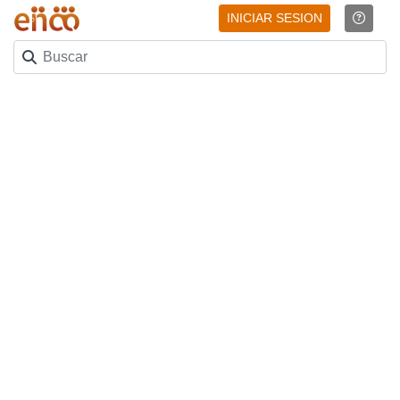
INICIAR SESION