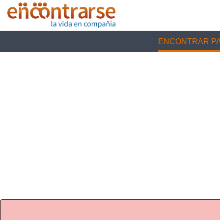
ENCONTRAR PA