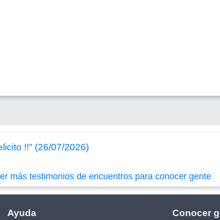
licito !!" (26/07/2026)
er más testimonios de encuentros para conocer gente
Ayuda
Conocer g