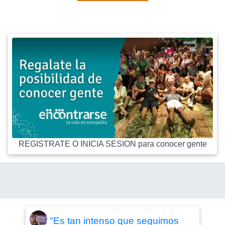
REGISTRATE O INICIA SESION para conocer gente
"Es tan intenso que seguimos