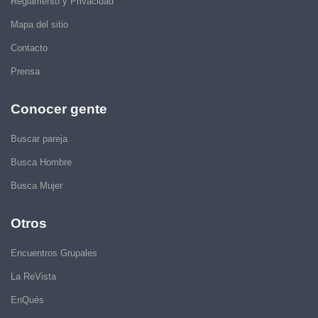
Reglamento y Privacidad
Mapa del sitio
Contacto
Prensa
Conocer gente
Buscar pareja
Busca Hombre
Busca Mujer
Otros
Encuentros Grupales
La ReVista
EnQués