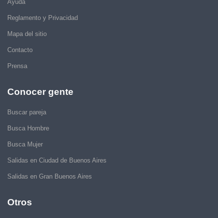
Ayuda
Reglamento y Privacidad
Mapa del sitio
Contacto
Prensa
Conocer gente
Buscar pareja
Busca Hombre
Busca Mujer
Salidas en Ciudad de Buenos Aires
Salidas en Gran Buenos Aires
Otros