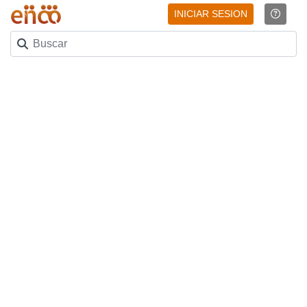
INICIAR SESION