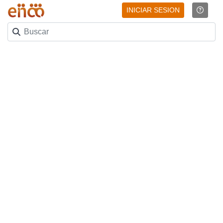
INICIAR SESION