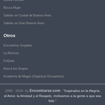
Busca Mujer
Salidas en Ciudad de Buenos Aires
Salidas en Gran Buenos Aires
Otros
Encuentros Grupales
La ReVista
EnQués
Buscá los Grupos
Academia de Magos (Organizar Encuentros)
Encontrarse.com
1998 - 2026- by
-
"Inspirados en la Alegría,
el Amor, la Amistad y el Respeto, motivamos a la gente a que sea
feliz."