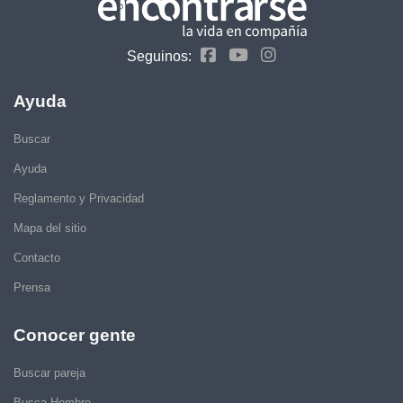
Seguinos:
Ayuda
Buscar
Ayuda
Reglamento y Privacidad
Mapa del sitio
Contacto
Prensa
Conocer gente
Buscar pareja
Busca Hombre