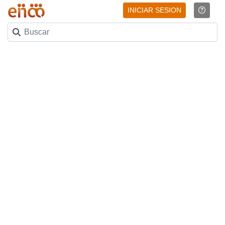
INICIAR SESION