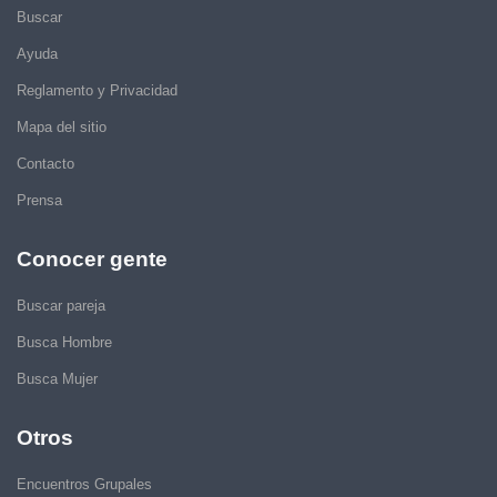
Buscar
Ayuda
Reglamento y Privacidad
Mapa del sitio
Contacto
Prensa
Conocer gente
Buscar pareja
Busca Hombre
Busca Mujer
Otros
Encuentros Grupales