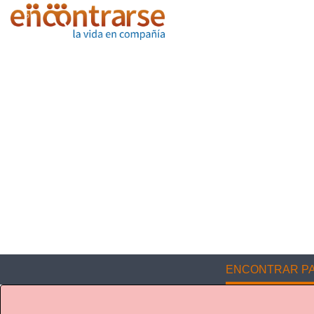
ENCONTRAR PA