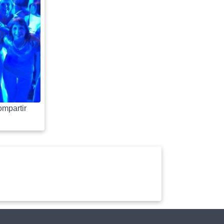
mpartir