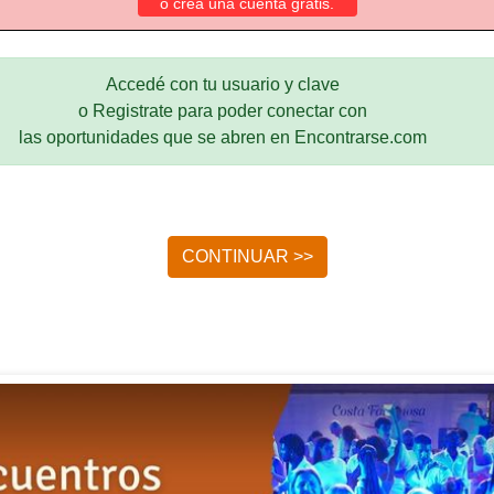
o crea una cuenta gratis.
Accedé con tu usuario y clave
o Registrate para poder conectar con
las oportunidades que se abren en Encontrarse.com
CONTINUAR >>