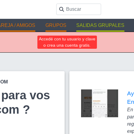
REJA / AMIGOS
GRUPOS
SALIDAS GRUPALES
Accedé con tu usuario y clave
o crea una cuenta gratis.
COM
 para vos
Ay
En
com ?
En
par
reg
exp