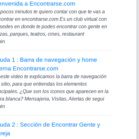
envenida a Encontrarse.com
pocos minutos te quiero contar con que te vas a
ontrar en encontrarse.com Es un club virtual con
sedes en donde te podes encontrar con gente en
zas, parques, teatros, cines, restaurant
min
uda 1 : Barra de navegación y home
terna Encontrarse.com
este video te explicamos la barra de navegación
 sitio, para que entiendas los elementos
ncipales. ¿Que son los iconos que aparecen en la
ra blanca? Mensajeria, Visitas, Alertas de segui
min
uda 2 : Sección de Encontrar Gente y
reja