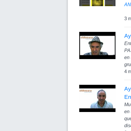
AN
3 
Ay
En
PA
en 
gru
4 
Ay
En
Muc
en 
que
dis