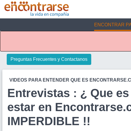
ENCONTRAR PA
Preguntas Frecuentes y Contactanos
VIDEOS PARA ENTENDER QUE ES ENCONTRARSE.
Entrevistas : ¿ Que es
estar en Encontrarse.
IMPERDIBLE !!