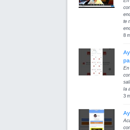
En
com
enc
te 
en
8 
Ay
pa
En 
com
sal
la 
3 
Ay
Aca
com