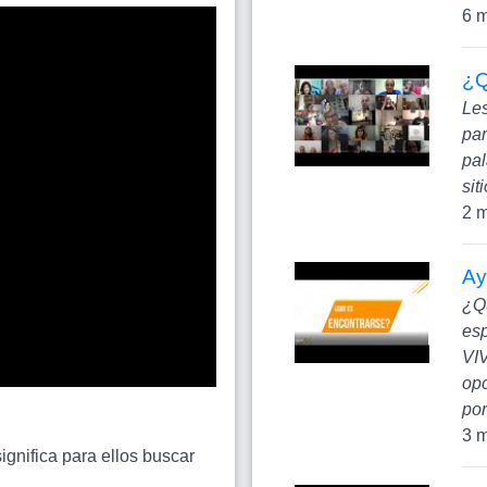
6 
¿Q
Les
par
pal
sit
2 
Ay
¿Q
esp
VI
op
po
3 
ignifica para ellos buscar