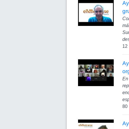
Ay
gr
Com
más
Sum
des
12
Ay
or
En
rep
enc
es
80
Ay