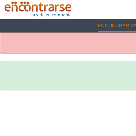
ENCONTRAR PA