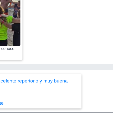
 conocer
celente repertorio y muy buena
te