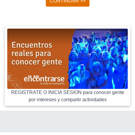
CONTINUAR >>
REGISTRATE O INICIA SESION para conocer gente
por intereses y compartir actividades