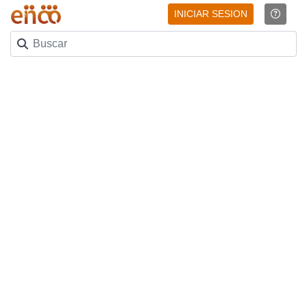
INICIAR SESION