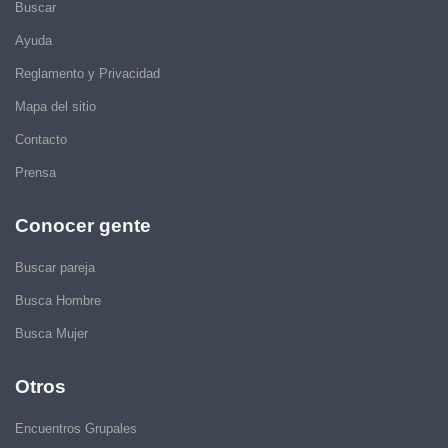
Buscar
Ayuda
Reglamento y Privacidad
Mapa del sitio
Contacto
Prensa
Conocer gente
Buscar pareja
Busca Hombre
Busca Mujer
Otros
Encuentros Grupales