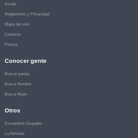
Ayuda
Reglamento y Privacidad
Mapa del sitio
Contacto
Prensa
Conocer gente
Buscar pareja
Busca Hombre
Busca Mujer
Otros
Encuentros Grupales
La ReVista