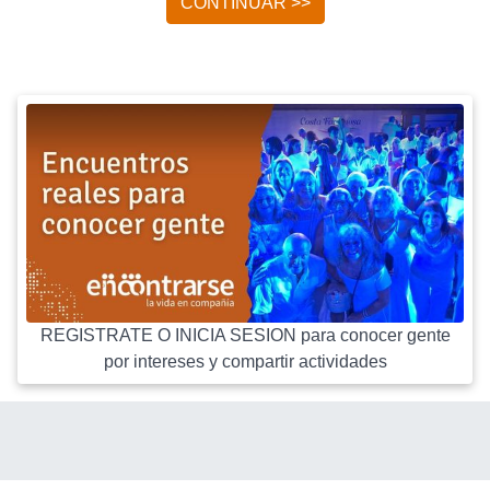
CONTINUAR >>
REGISTRATE O INICIA SESION para conocer gente
por intereses y compartir actividades