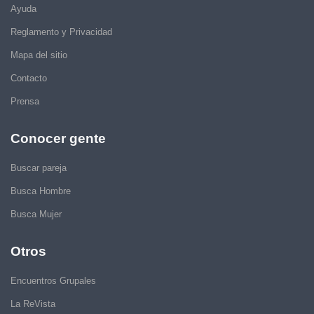
Ayuda
Reglamento y Privacidad
Mapa del sitio
Contacto
Prensa
Conocer gente
Buscar pareja
Busca Hombre
Busca Mujer
Otros
Encuentros Grupales
La ReVista