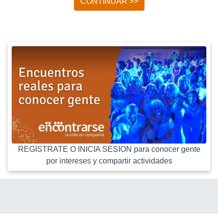
CONTINUAR >>
REGISTRATE O INICIA SESION para conocer gente
por intereses y compartir actividades