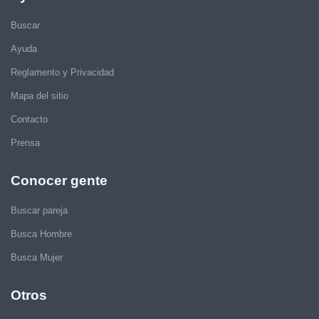
Buscar
Ayuda
Reglamento y Privacidad
Mapa del sitio
Contacto
Prensa
Conocer gente
Buscar pareja
Busca Hombre
Busca Mujer
Otros