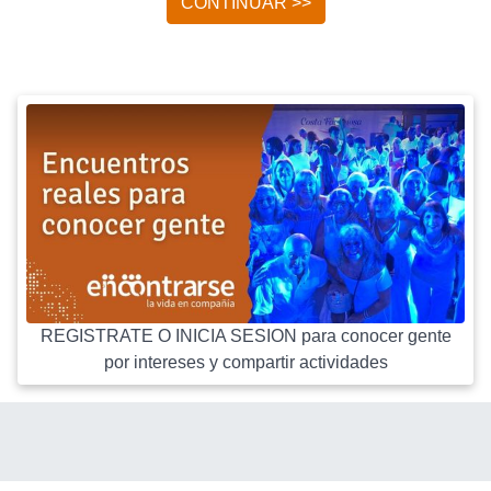
CONTINUAR >>
REGISTRATE O INICIA SESION para conocer gente
por intereses y compartir actividades