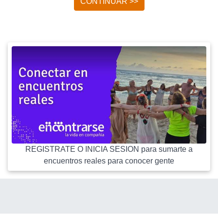
CONTINUAR >>
REGISTRATE O INICIA SESION para sumarte a
encuentros reales para conocer gente