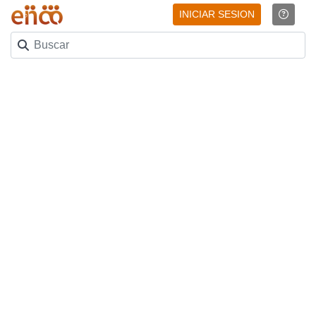
INICIAR SESION