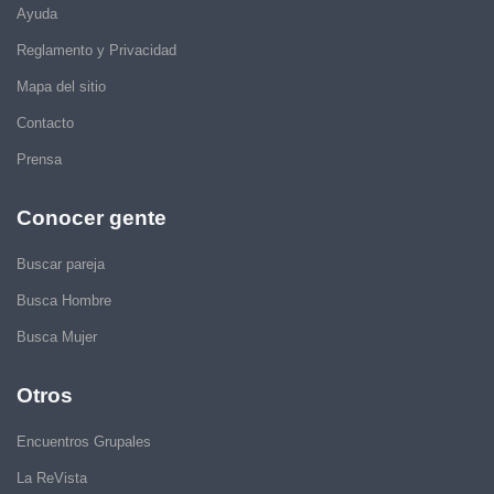
Ayuda
Reglamento y Privacidad
Mapa del sitio
Contacto
Prensa
Conocer gente
Buscar pareja
Busca Hombre
Busca Mujer
Otros
Encuentros Grupales
La ReVista