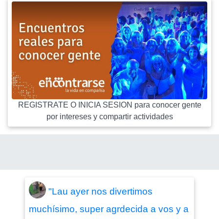
REGISTRATE O INICIA SESION para conocer gente
por intereses y compartir actividades
"Lau ayer nos divertimos
muchísimo, super agrdecida a vos y a