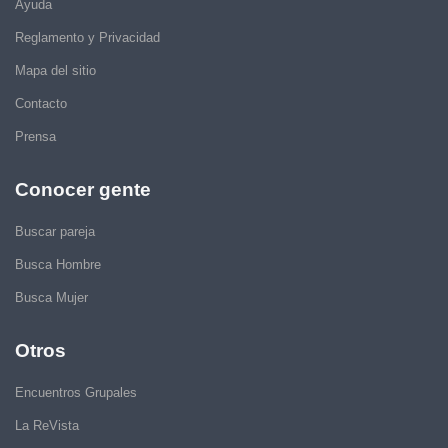
Ayuda
Reglamento y Privacidad
Mapa del sitio
Contacto
Prensa
Conocer gente
Buscar pareja
Busca Hombre
Busca Mujer
Otros
Encuentros Grupales
La ReVista