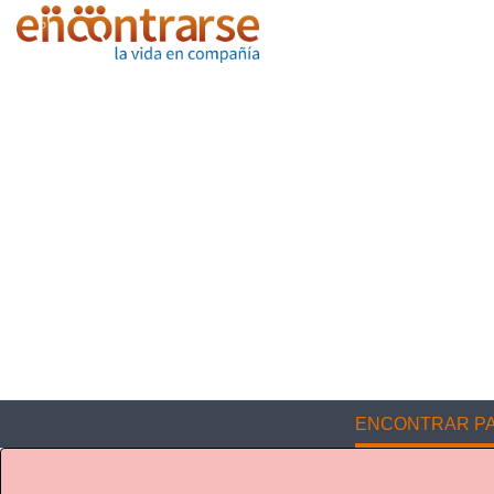
ENCONTRAR PA