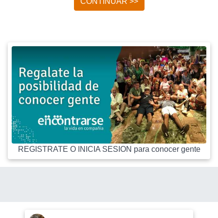
CONTINUAR >>
REGISTRATE O INICIA SESION para conocer gente