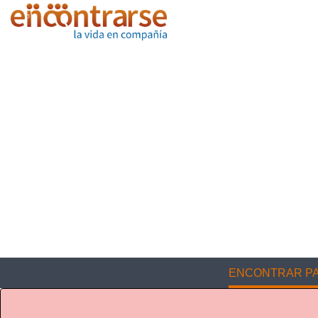
ENCONTRAR PA