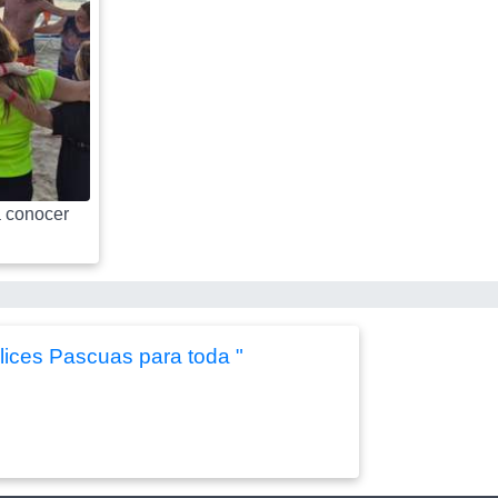
 conocer
lices Pascuas para toda "