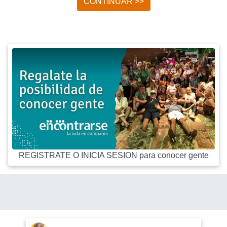
CONTINUAR >>
REGISTRATE O INICIA SESION para conocer gente