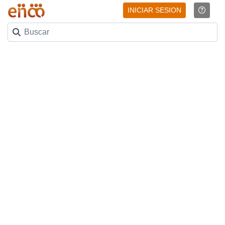
INICIAR SESION