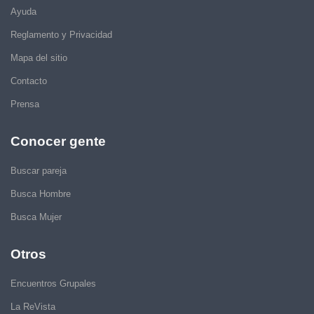
Ayuda
Reglamento y Privacidad
Mapa del sitio
Contacto
Prensa
Conocer gente
Buscar pareja
Busca Hombre
Busca Mujer
Otros
Encuentros Grupales
La ReVista