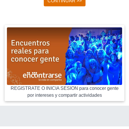
CONTINUAR >>
REGISTRATE O INICIA SESION para conocer gente
por intereses y compartir actividades