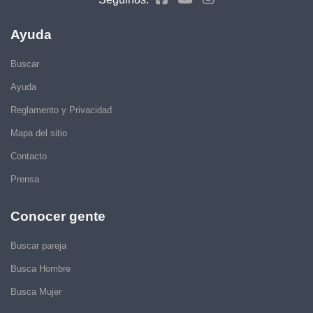
Ayuda
Buscar
Ayuda
Reglamento y Privacidad
Mapa del sitio
Contacto
Prensa
Conocer gente
Buscar pareja
Busca Hombre
Busca Mujer