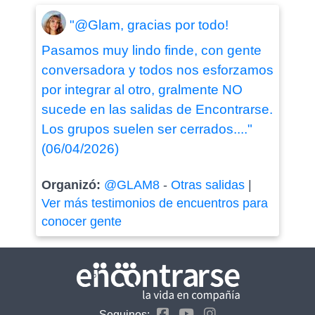
"@Glam, gracias por todo!
Pasamos muy lindo finde, con gente
conversadora y todos nos esforzamos
por integrar al otro, gralmente NO
sucede en las salidas de Encontrarse.
Los grupos suelen ser cerrados...."
(06/04/2026)
Organizó:
@GLAM8
-
Otras salidas
|
Ver más testimonios de encuentros para
conocer gente
Seguinos: