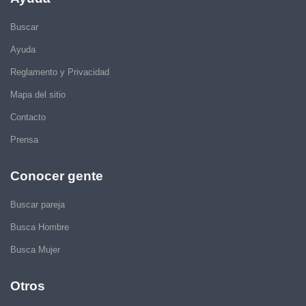
Buscar
Ayuda
Reglamento y Privacidad
Mapa del sitio
Contacto
Prensa
Conocer gente
Buscar pareja
Busca Hombre
Busca Mujer
Otros