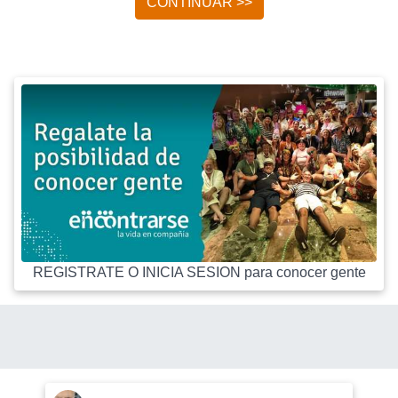
CONTINUAR >>
REGISTRATE O INICIA SESION para conocer gente