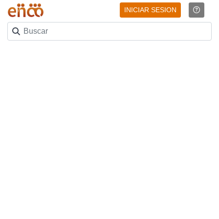
INICIAR SESION