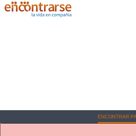
ENCONTRAR PA