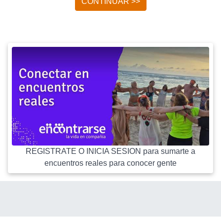
CONTINUAR >>
REGISTRATE O INICIA SESION para sumarte a
encuentros reales para conocer gente