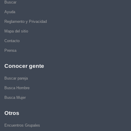
Buscar
Ayuda
Reglamento y Privacidad
Mapa del sitio
Contacto
Prensa
Conocer gente
Buscar pareja
Busca Hombre
Busca Mujer
Otros
Encuentros Grupales