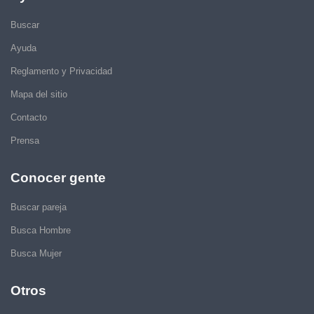
Buscar
Ayuda
Reglamento y Privacidad
Mapa del sitio
Contacto
Prensa
Conocer gente
Buscar pareja
Busca Hombre
Busca Mujer
Otros