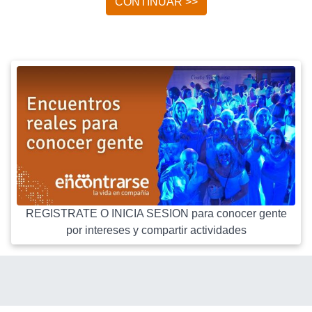
CONTINUAR >>
REGISTRATE O INICIA SESION para conocer gente
por intereses y compartir actividades