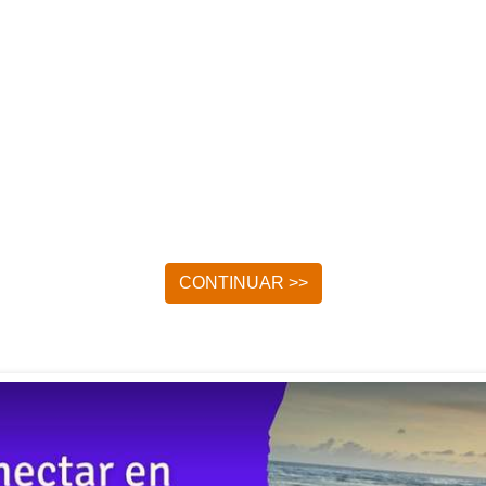
CONTINUAR >>