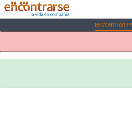
ENCONTRAR PA