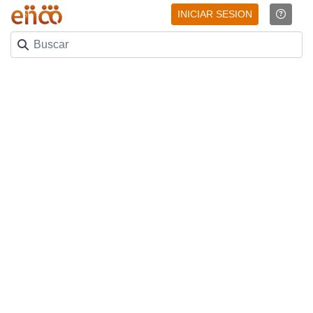
INICIAR SESION