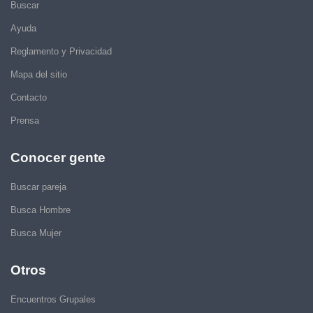
Buscar
Ayuda
Reglamento y Privacidad
Mapa del sitio
Contacto
Prensa
Conocer gente
Buscar pareja
Busca Hombre
Busca Mujer
Otros
Encuentros Grupales