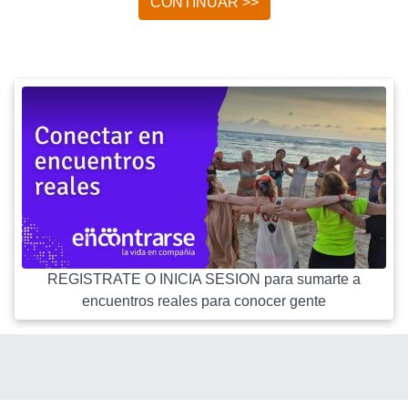
CONTINUAR >>
REGISTRATE O INICIA SESION para sumarte a
encuentros reales para conocer gente