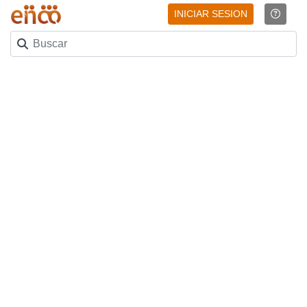
INICIAR SESION