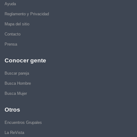
Ayuda
Reglamento y Privacidad
Mapa del sitio
Contacto
Prensa
Conocer gente
Buscar pareja
Busca Hombre
Busca Mujer
Otros
Encuentros Grupales
La ReVista