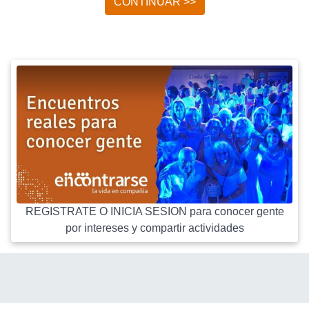
CONTINUAR >>
REGISTRATE O INICIA SESION para conocer gente
por intereses y compartir actividades