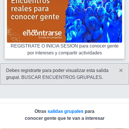
REGISTRATE O INICIA SESION para conocer gente
por intereses y compartir actividades
×
Debes registrarte para poder visualizar esta salida
grupal.
BUSCAR ENCUENTROS GRUPALES
.
Otras
salidas grupales
para
conocer gente que te van a interesar