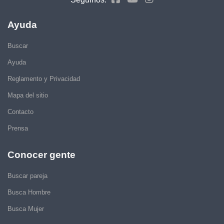
Ayuda
Buscar
Ayuda
Reglamento y Privacidad
Mapa del sitio
Contacto
Prensa
Conocer gente
Buscar pareja
Busca Hombre
Busca Mujer