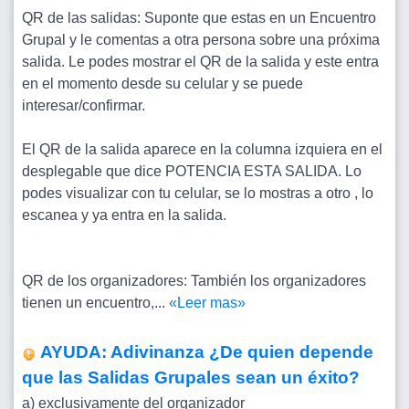
QR de las salidas: Suponte que estas en un Encuentro
Grupal y le comentas a otra persona sobre una próxima
salida. Le podes mostrar el QR de la salida y este entra
en el momento desde su celular y se puede
interesar/confirmar.
El QR de la salida aparece en la columna izquiera en el
desplegable que dice POTENCIA ESTA SALIDA. Lo
podes visualizar con tu celular, se lo mostras a otro , lo
escanea y ya entra en la salida.
QR de los organizadores: También los organizadores
tienen un encuentro,...
«Leer mas»
AYUDA: Adivinanza ¿De quien depende
que las Salidas Grupales sean un éxito?
a) exclusivamente del organizador