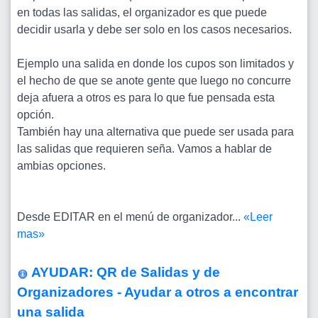
en todas las salidas, el organizador es que puede
decidir usarla y debe ser solo en los casos necesarios.
Ejemplo una salida en donde los cupos son limitados y
el hecho de que se anote gente que luego no concurre
deja afuera a otros es para lo que fue pensada esta
opción.
También hay una alternativa que puede ser usada para
las salidas que requieren seña. Vamos a hablar de
ambias opciones.
Desde EDITAR en el menú de organizador...
«Leer
mas»
AYUDAR: QR de Salidas y de
Organizadores - Ayudar a otros a encontrar
una salida