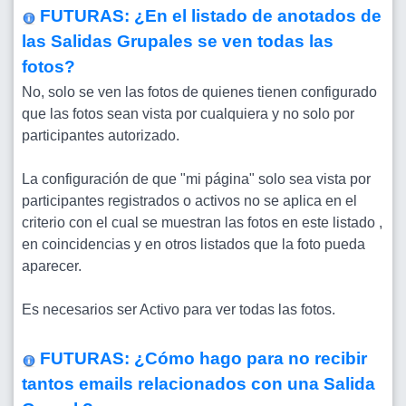
FUTURAS: ¿En el listado de anotados de
las Salidas Grupales se ven todas las
fotos?
No, solo se ven las fotos de quienes tienen configurado
que las fotos sean vista por cualquiera y no solo por
participantes autorizado.
La configuración de que "mi página" solo sea vista por
participantes registrados o activos no se aplica en el
criterio con el cual se muestran las fotos en este listado ,
en coincidencias y en otros listados que la foto pueda
aparecer.
Es necesarios ser Activo para ver todas las fotos.
FUTURAS: ¿Cómo hago para no recibir
tantos emails relacionados con una Salida