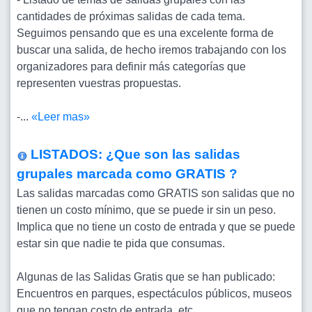
cantidades de próximas salidas de cada tema.
Seguimos pensando que es una excelente forma de
buscar una salida, de hecho iremos trabajando con los
organizadores para definir más categorías que
representen vuestras propuestas.
-...
«Leer mas»
LISTADOS: ¿Que son las salidas
grupales marcada como GRATIS ?
Las salidas marcadas como GRATIS son salidas que no
tienen un costo mínimo, que se puede ir sin un peso.
Implica que no tiene un costo de entrada y que se puede
estar sin que nadie te pida que consumas.
Algunas de las Salidas Gratis que se han publicado:
Encuentros en parques, espectáculos públicos, museos
que no tengan costo de entrada, etc.