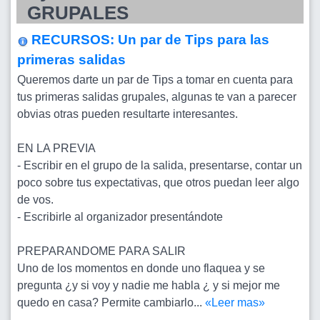
GRUPALES
RECURSOS: Un par de Tips para las
primeras salidas
Queremos darte un par de Tips a tomar en cuenta para
tus primeras salidas grupales, algunas te van a parecer
obvias otras pueden resultarte interesantes.
EN LA PREVIA
- Escribir en el grupo de la salida, presentarse, contar un
poco sobre tus expectativas, que otros puedan leer algo
de vos.
- Escribirle al organizador presentándote
PREPARANDOME PARA SALIR
Uno de los momentos en donde uno flaquea y se
pregunta ¿y si voy y nadie me habla ¿ y si mejor me
quedo en casa? Permite cambiarlo...
«Leer mas»