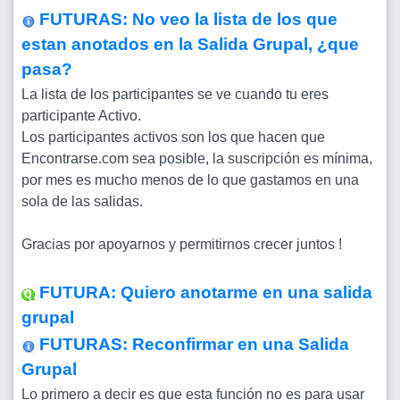
FUTURAS: No veo la lista de los que
estan anotados en la Salida Grupal, ¿que
pasa?
La lista de los participantes se ve cuando tu eres
participante Activo.
Los participantes activos son los que hacen que
Encontrarse.com sea posible, la suscripción es mínima,
por mes es mucho menos de lo que gastamos en una
sola de las salidas.
Gracias por apoyarnos y permitirnos crecer juntos !
FUTURA: Quiero anotarme en una salida
grupal
FUTURAS: Reconfirmar en una Salida
Grupal
Lo primero a decir es que esta función no es para usar