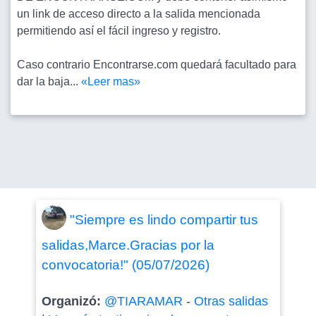
un link de acceso directo a la salida mencionada
permitiendo así el fácil ingreso y registro.
Caso contrario Encontrarse.com quedará facultado para
dar la baja...
«Leer mas»
"Siempre es lindo compartir tus
salidas,Marce.Gracias por la
convocatoria!" (05/07/2026)
Organizó:
@TIARAMAR
-
Otras salidas