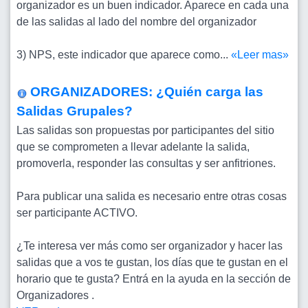
organizador es un buen indicador. Aparece en cada una
de las salidas al lado del nombre del organizador
3) NPS, este indicador que aparece como...
«Leer mas»
ORGANIZADORES: ¿Quién carga las
Salidas Grupales?
Las salidas son propuestas por participantes del sitio
que se comprometen a llevar adelante la salida,
promoverla, responder las consultas y ser anfitriones.
Para publicar una salida es necesario entre otras cosas
ser participante ACTIVO.
¿Te interesa ver más como ser organizador y hacer las
salidas que a vos te gustan, los días que te gustan en el
horario que te gusta? Entrá en la ayuda en la sección de
Organizadores .