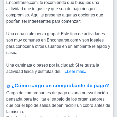
Encontrarse.com, te recomiendo que busques una
actividad que te guste y que sea de bajo riesgo o
compromiso. Aquí te presento algunas opciones que
podrían ser interesantes para comenzar:
Una cena o almuerzo grupal: Este tipo de actividades
son muy comunes en Encontrarse.com y son ideales
para conocer a otros usuarios en un ambiente relajado y
casual.
Una caminata o paseo por la ciudad: Si te gusta la
actividad física y disfrutas del...
«Leer mas»
¿Cómo cargo un comprobante de pago?
Carga de comprobantes de pago es una nueva función
pensada para facilitar el trabajo de los organizadores
que por el tipo de salida deben recibir un cobro antes de
la misma.