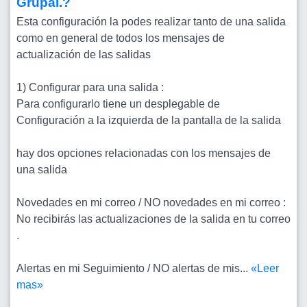
Grupal.?
Esta configuración la podes realizar tanto de una salida
como en general de todos los mensajes de
actualización de las salidas
1) Configurar para una salida :
Para configurarlo tiene un desplegable de
Configuración a la izquierda de la pantalla de la salida
hay dos opciones relacionadas con los mensajes de
una salida
Novedades en mi correo / NO novedades en mi correo :
No recibirás las actualizaciones de la salida en tu correo
.
Alertas en mi Seguimiento / NO alertas de mis...
«Leer
mas»