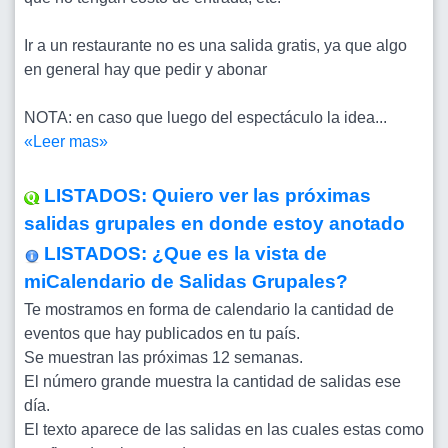
Ir a un restaurante no es una salida gratis, ya que algo
en general hay que pedir y abonar
NOTA: en caso que luego del espectáculo la idea...
«Leer mas»
LISTADOS: Quiero ver las próximas
salidas grupales en donde estoy anotado
LISTADOS: ¿Que es la vista de
miCalendario de Salidas Grupales?
Te mostramos en forma de calendario la cantidad de
eventos que hay publicados en tu país.
Se muestran las próximas 12 semanas.
El número grande muestra la cantidad de salidas ese
día.
El texto aparece de las salidas en las cuales estas como