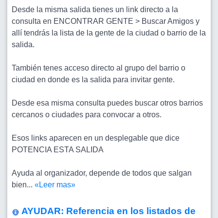
Desde la misma salida tienes un link directo a la
consulta en ENCONTRAR GENTE > Buscar Amigos y
allí tendrás la lista de la gente de la ciudad o barrio de la
salida.
También tenes acceso directo al grupo del barrio o
ciudad en donde es la salida para invitar gente.
Desde esa misma consulta puedes buscar otros barrios
cercanos o ciudades para convocar a otros.
Esos links aparecen en un desplegable que dice
POTENCIA ESTA SALIDA
Ayuda al organizador, depende de todos que salgan
bien...
«Leer mas»
AYUDAR: Referencia en los listados de