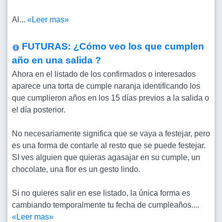
Al...
«Leer mas»
FUTURAS: ¿Cómo veo los que cumplen
año en una salida ?
Ahora en el listado de los confirmados o interesados
aparece una torta de cumple naranja identificando los
que cumplieron años en los 15 días previos a la salida o
el día posterior.
No necesariamente significa que se vaya a festejar, pero
es una forma de contarle al resto que se puede festejar.
SI ves alguien que quieras agasajar en su cumple, un
chocolate, una flor es un gesto lindo.
Si no quieres salir en ese listado, la única forma es
cambiando temporalmente tu fecha de cumpleaños....
«Leer mas»