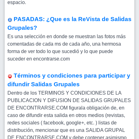
espacio.
PASADAS: ¿Que es la ReVista de Salidas
Grupales?
Es una selección en donde se muestran las fotos más
comentadas de cada ms de cada año, una hermosa
forma de ver todo lo que sucedió y lo que puede
suceder en encontrarse.com
Términos y condiciones para participar y
difundir Salidas Grupales
Dentro de los TERMINOS Y CONDICIONES DE LA
PUBLICACION Y DIFUSION DE SALIDAS GRUPALES
DE ENCONTRARSE.COM figurala obligación de, en
caso de difundir esta salida en otros medios (revistas,
redes sociales ( facebook, google+, etc. ) listas de
distribución, mencionar que es una SALIDA GRUPAL
DE ENCONTRARSE.COM y debe contener asimismo