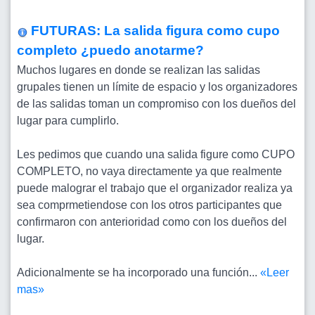
FUTURAS: La salida figura como cupo
completo ¿puedo anotarme?
Muchos lugares en donde se realizan las salidas
grupales tienen un límite de espacio y los organizadores
de las salidas toman un compromiso con los dueños del
lugar para cumplirlo.
Les pedimos que cuando una salida figure como CUPO
COMPLETO, no vaya directamente ya que realmente
puede malograr el trabajo que el organizador realiza ya
sea comprmetiendose con los otros participantes que
confirmaron con anterioridad como con los dueños del
lugar.
Adicionalmente se ha incorporado una función...
«Leer
mas»