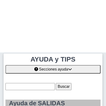
AYUDA y TIPS
Secciones ayuda
Ayuda de SALIDAS