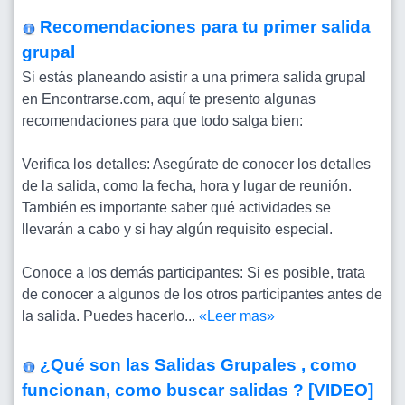
Recomendaciones para tu primer salida
grupal
Si estás planeando asistir a una primera salida grupal
en Encontrarse.com, aquí te presento algunas
recomendaciones para que todo salga bien:
Verifica los detalles: Asegúrate de conocer los detalles
de la salida, como la fecha, hora y lugar de reunión.
También es importante saber qué actividades se
llevarán a cabo y si hay algún requisito especial.
Conoce a los demás participantes: Si es posible, trata
de conocer a algunos de los otros participantes antes de
la salida. Puedes hacerlo...
«Leer mas»
¿Qué son las Salidas Grupales , como
funcionan, como buscar salidas ?
[VIDEO]