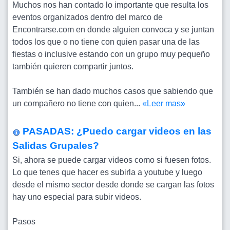
Muchos nos han contado lo importante que resulta los
eventos organizados dentro del marco de
Encontrarse.com en donde alguien convoca y se juntan
todos los que o no tiene con quien pasar una de las
fiestas o inclusive estando con un grupo muy pequeño
también quieren compartir juntos.
También se han dado muchos casos que sabiendo que
un compañero no tiene con quien...
«Leer mas»
PASADAS: ¿Puedo cargar videos en las
Salidas Grupales?
Si, ahora se puede cargar videos como si fuesen fotos.
Lo que tenes que hacer es subirla a youtube y luego
desde el mismo sector desde donde se cargan las fotos
hay uno especial para subir videos.
Pasos