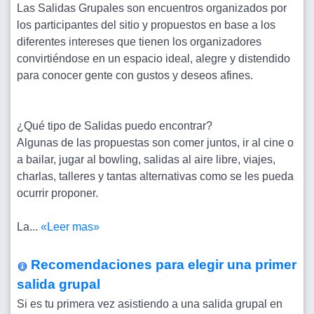
Las Salidas Grupales son encuentros organizados por
los participantes del sitio y propuestos en base a los
diferentes intereses que tienen los organizadores
convirtiéndose en un espacio ideal, alegre y distendido
para conocer gente con gustos y deseos afines.
¿Qué tipo de Salidas puedo encontrar?
Algunas de las propuestas son comer juntos, ir al cine o
a bailar, jugar al bowling, salidas al aire libre, viajes,
charlas, talleres y tantas alternativas como se les pueda
ocurrir proponer.
La...
«Leer mas»
Recomendaciones para elegir una primer
salida grupal
Si es tu primera vez asistiendo a una salida grupal en