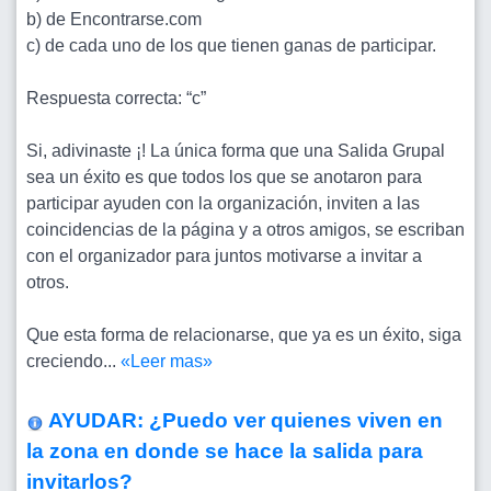
b) de Encontrarse.com
c) de cada uno de los que tienen ganas de participar.
Respuesta correcta: “c”
Si, adivinaste ¡! La única forma que una Salida Grupal
sea un éxito es que todos los que se anotaron para
participar ayuden con la organización, inviten a las
coincidencias de la página y a otros amigos, se escriban
con el organizador para juntos motivarse a invitar a
otros.
Que esta forma de relacionarse, que ya es un éxito, siga
creciendo...
«Leer mas»
AYUDAR: ¿Puedo ver quienes viven en
la zona en donde se hace la salida para
invitarlos?