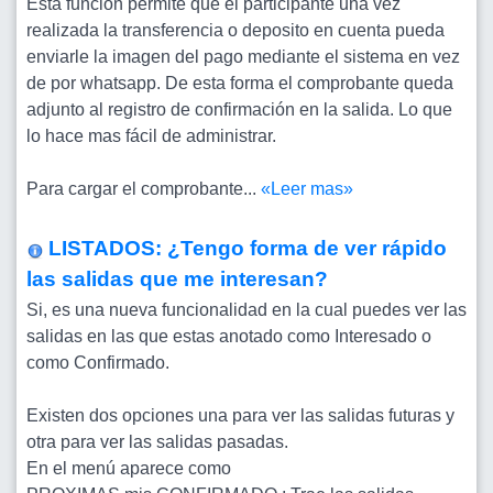
Esta función permite que el participante una vez
realizada la transferencia o deposito en cuenta pueda
enviarle la imagen del pago mediante el sistema en vez
de por whatsapp. De esta forma el comprobante queda
adjunto al registro de confirmación en la salida. Lo que
lo hace mas fácil de administrar.
Para cargar el comprobante...
«Leer mas»
LISTADOS: ¿Tengo forma de ver rápido
las salidas que me interesan?
Si, es una nueva funcionalidad en la cual puedes ver las
salidas en las que estas anotado como Interesado o
como Confirmado.
Existen dos opciones una para ver las salidas futuras y
otra para ver las salidas pasadas.
En el menú aparece como