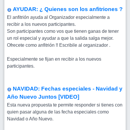
AYUDAR: ¿ Quienes son los anfitriones ?
El anfitrión ayuda al Organizador especialmente a
recibir a los nuevos participantes.
Son participantes como vos que tienen ganas de tener
un rol especial y ayudar a que la salida salga mejor.
Ofrecete como anfitrión !! Escribile al organizador .
Especialmente se fijan en recibir a los nuevos
participantes.
NAVIDAD: Fechas especiales - Navidad y
Año Nuevo Juntos
[VIDEO]
Esta nueva propuesta te permite responder si tienes con
quien pasar alguna de las fecha especiales como
Navidad o Año Nuevo.