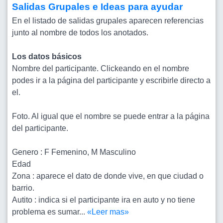
Salidas Grupales e Ideas para ayudar
En el listado de salidas grupales aparecen referencias
junto al nombre de todos los anotados.
Los datos básicos
Nombre del participante. Clickeando en el nombre
podes ir a la página del participante y escribirle directo a
el.
Foto. Al igual que el nombre se puede entrar a la página
del participante.
Genero : F Femenino, M Masculino
Edad
Zona : aparece el dato de donde vive, en que ciudad o
barrio.
Autito : indica si el participante ira en auto y no tiene
problema es sumar...
«Leer mas»