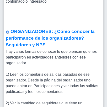
confirmado o interesado.
ORGANIZADORES: ¿Cómo conocer la
performance de los organizadores?
Seguidores y NPS
Hay varias formas de conocer lo que piensan quienes
participaron en actividaddes anteriores con ese
organizador.
1) Leer los comentaris de salidas pasadas de ese
organizador. Desde la página del organizador uno
puede entrar en Participaciones y ver todas las salidas
publicadas y leer los comentarios.
2) Ver la cantidad de seguidores que tiene un