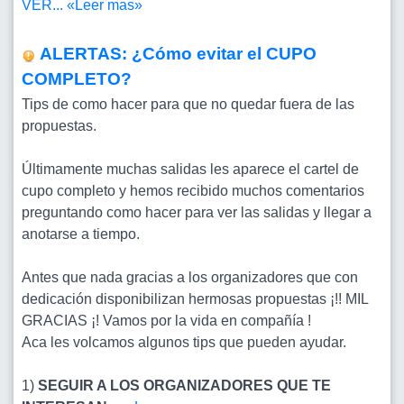
VER...
«Leer mas»
ALERTAS: ¿Cómo evitar el CUPO
COMPLETO?
Tips de como hacer para que no quedar fuera de las
propuestas.
Últimamente muchas salidas les aparece el cartel de
cupo completo y hemos recibido muchos comentarios
preguntando como hacer para ver las salidas y llegar a
anotarse a tiempo.
Antes que nada gracias a los organizadores que con
dedicación disponibilizan hermosas propuestas ¡!! MIL
GRACIAS ¡! Vamos por la vida en compañía !
Aca les volcamos algunos tips que pueden ayudar.
1)
SEGUIR A LOS ORGANIZADORES QUE TE