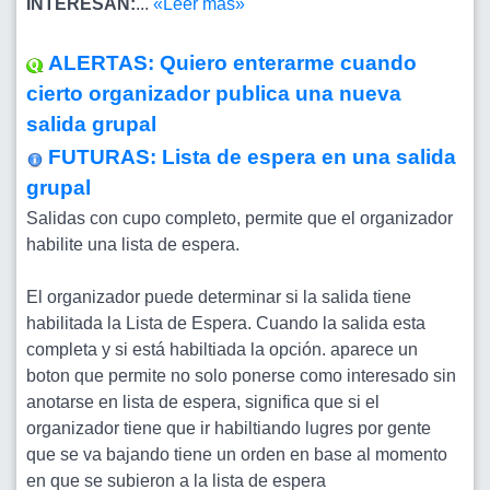
INTERESAN:
...
«Leer mas»
ALERTAS: Quiero enterarme cuando
cierto organizador publica una nueva
salida grupal
FUTURAS: Lista de espera en una salida
grupal
Salidas con cupo completo, permite que el organizador
habilite una lista de espera.
El organizador puede determinar si la salida tiene
habilitada la Lista de Espera. Cuando la salida esta
completa y si está habiltiada la opción. aparece un
boton que permite no solo ponerse como interesado sin
anotarse en lista de espera, significa que si el
organizador tiene que ir habiltiando lugres por gente
que se va bajando tiene un orden en base al momento
en que se subieron a la lista de espera