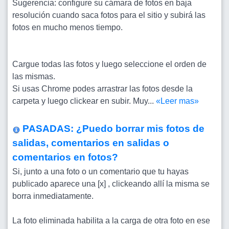
Sugerencia: configure su cámara de fotos en baja
resolución cuando saca fotos para el sitio y subirá las
fotos en mucho menos tiempo.
Cargue todas las fotos y luego seleccione el orden de
las mismas.
Si usas Chrome podes arrastrar las fotos desde la
carpeta y luego clickear en subir. Muy...
«Leer mas»
PASADAS: ¿Puedo borrar mis fotos de
salidas, comentarios en salidas o
comentarios en fotos?
Si, junto a una foto o un comentario que tu hayas
publicado aparece una [x] , clickeando allí la misma se
borra inmediatamente.
La foto eliminada habilita a la carga de otra foto en ese