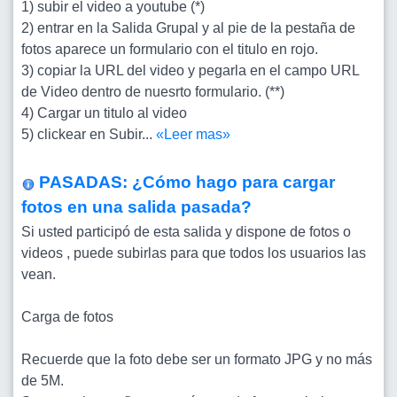
1) subir el video a youtube (*)
2) entrar en la Salida Grupal y al pie de la pestaña de
fotos aparece un formulario con el titulo en rojo.
3) copiar la URL del video y pegarla en el campo URL
de Video dentro de nuesrto formulario. (**)
4) Cargar un titulo al video
5) clickear en Subir...
«Leer mas»
PASADAS: ¿Cómo hago para cargar
fotos en una salida pasada?
Si usted participó de esta salida y dispone de fotos o
videos , puede subirlas para que todos los usuarios las
vean.
Carga de fotos
Recuerde que la foto debe ser un formato JPG y no más
de 5M.