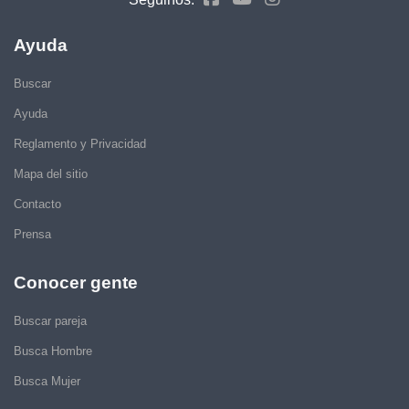
Ayuda
Buscar
Ayuda
Reglamento y Privacidad
Mapa del sitio
Contacto
Prensa
Conocer gente
Buscar pareja
Busca Hombre
Busca Mujer