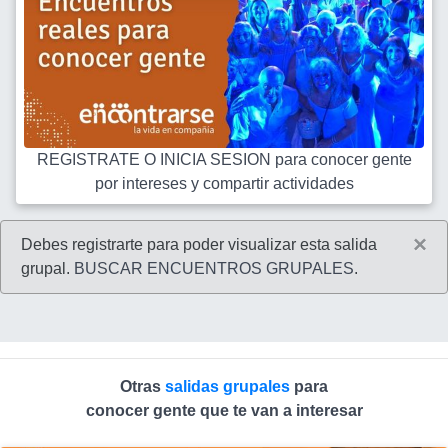
REGISTRATE O INICIA SESION para conocer gente
por intereses y compartir actividades
×
Debes registrarte para poder visualizar esta salida
grupal.
BUSCAR ENCUENTROS GRUPALES
.
Otras
salidas grupales
para
conocer gente que te van a interesar