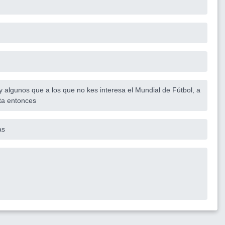
y algunos que a los que no kes interesa el Mundial de Fútbol, a
sta entonces
as