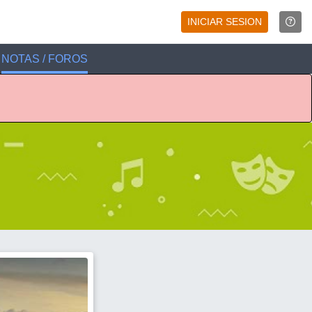
INICIAR SESION
NOTAS / FOROS