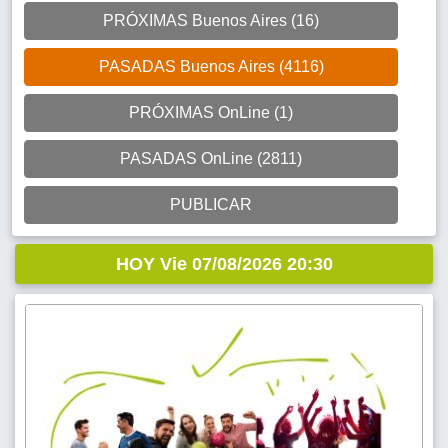
PRÓXIMAS Buenos Aires (16)
PASADAS Buenos Aires (4116)
PRÓXIMAS OnLine (1)
PASADAS OnLine (2811)
PUBLICAR
HOY Vie 07/08/2026 20:30