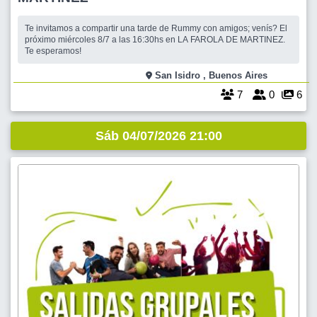
Te invitamos a compartir una tarde de Rummy con amigos; venís? El
próximo miércoles 8/7 a las 16:30hs en LA FAROLA DE MARTINEZ.
Te esperamos!
San Isidro , Buenos Aires
7
0
6
Sáb 04/07/2026 21:00