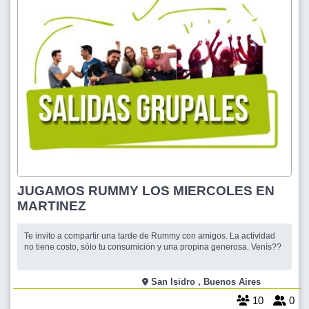
JUGAMOS RUMMY LOS MIERCOLES EN
MARTINEZ
Te invito a compartir una tarde de Rummy con amigos. La actividad
no tiene costo, sólo tu consumición y una propina generosa. Venís??
San Isidro , Buenos Aires
10
0