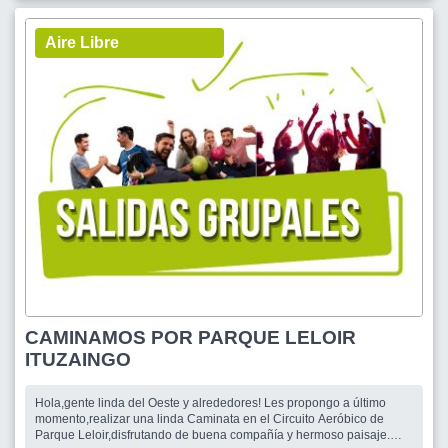
Aire Libre
CAMINAMOS POR PARQUE LELOIR
ITUZAINGO
Hola,gente linda del Oeste y alrededores! Les propongo a último
momento,realizar una linda Caminata en el Circuito Aeróbico de
Parque Leloir,disfrutando de buena compañía y hermoso paisaje.