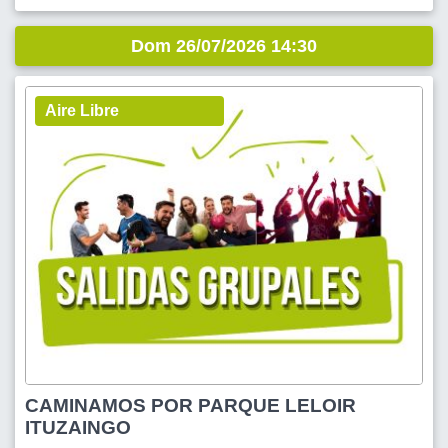
Dom 26/07/2026 14:30
Aire Libre
CAMINAMOS POR PARQUE LELOIR
ITUZAINGO