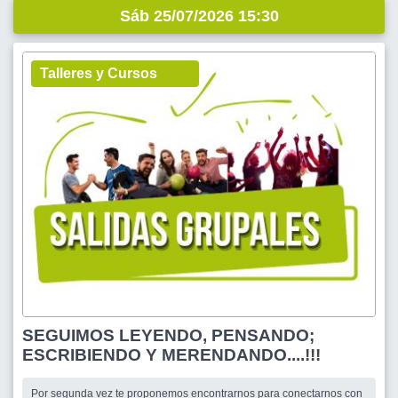
Sáb 25/07/2026 15:30
Talleres y Cursos
SEGUIMOS LEYENDO, PENSANDO;
ESCRIBIENDO Y MERENDANDO....!!!
Por segunda vez te proponemos encontrarnos para conectarnos con