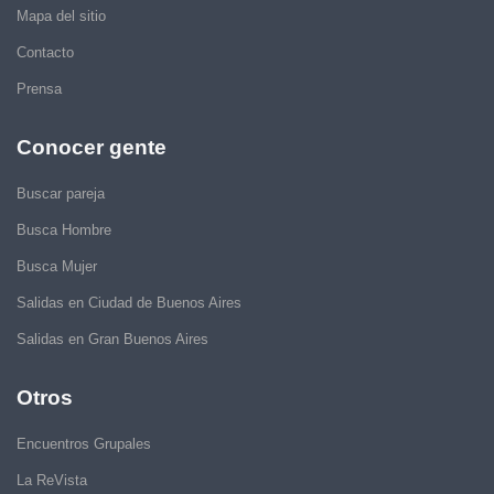
Mapa del sitio
Contacto
Prensa
Conocer gente
Buscar pareja
Busca Hombre
Busca Mujer
Salidas en Ciudad de Buenos Aires
Salidas en Gran Buenos Aires
Otros
Encuentros Grupales
La ReVista