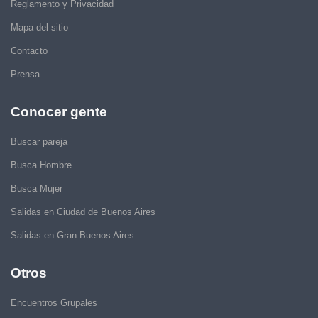
Reglamento y Privacidad
Mapa del sitio
Contacto
Prensa
Conocer gente
Buscar pareja
Busca Hombre
Busca Mujer
Salidas en Ciudad de Buenos Aires
Salidas en Gran Buenos Aires
Otros
Encuentros Grupales