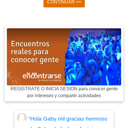
CONTINUAR >>
REGISTRATE O INICIA SESION para conocer gente
por intereses y compartir actividades
"Hola Gaby mil gracias hermoso