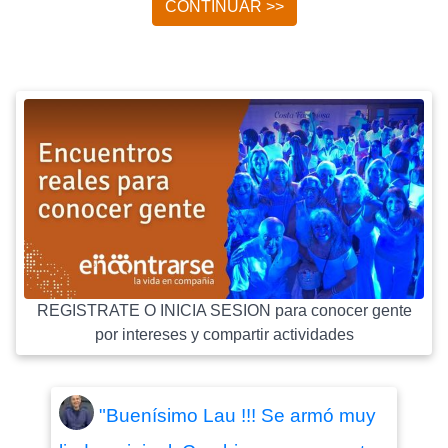
CONTINUAR >>
REGISTRATE O INICIA SESION para conocer gente
por intereses y compartir actividades
"Buenísimo Lau !!! Se armó muy