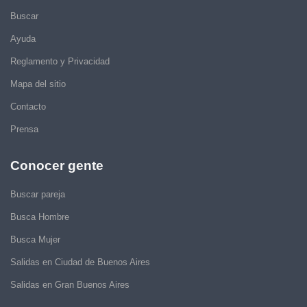
Buscar
Ayuda
Reglamento y Privacidad
Mapa del sitio
Contacto
Prensa
Conocer gente
Buscar pareja
Busca Hombre
Busca Mujer
Salidas en Ciudad de Buenos Aires
Salidas en Gran Buenos Aires