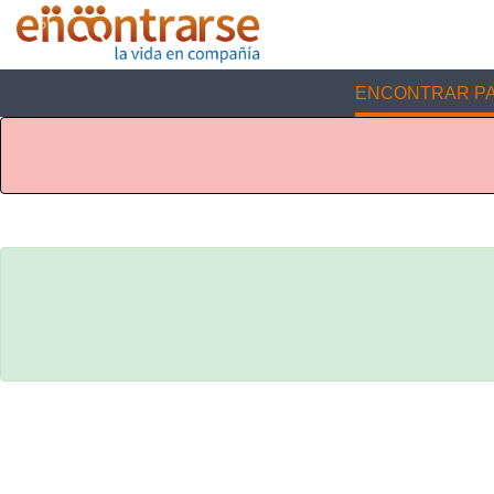
ENCONTRAR PA