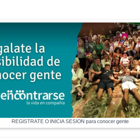
REGISTRATE O INICIA SESION para conocer gente