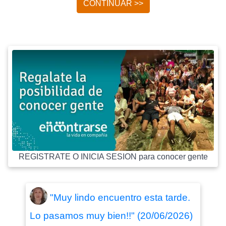
CONTINUAR >>
REGISTRATE O INICIA SESION para conocer gente
"Muy lindo encuentro esta tarde.
Lo pasamos muy bien!!" (20/06/2026)