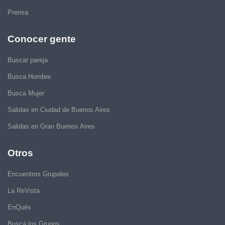
Prensa
Conocer gente
Buscar pareja
Busca Hombre
Busca Mujer
Salidas en Ciudad de Buenos Aires
Salidas en Gran Buenos Aires
Otros
Encuentros Grupales
La ReVista
EnQués
Buscá los Grupos